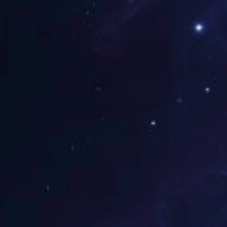
我们从
账户系统
v6.3.0：
支持多端登录状态统一，收藏、等级、浏
v6.2.0：
成长体系升级，等级进度清晰展示，提升
v6.0.0：
账户管理界面重构，操作更清晰，核心功
界面与交互
v6.3.0：
全局交互动效优化，页面滚动与模块切换