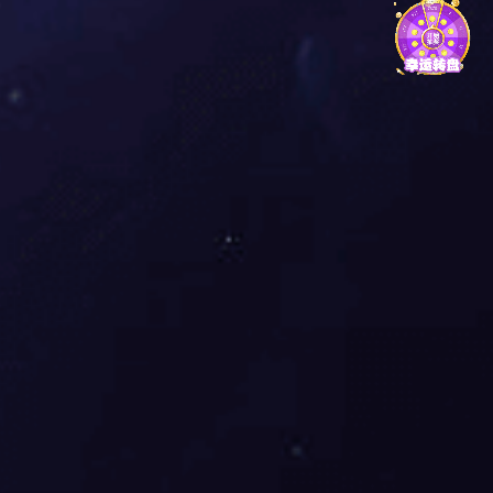
类更清晰，常见问题支持搜索直达。
，支持建议提交与分类响应。
APP，随时掌握赛事
，j9九游会 App 提供高清直播、实时比分、数
务，助您畅享专业体育内容。
响应快速
输，隐私守护