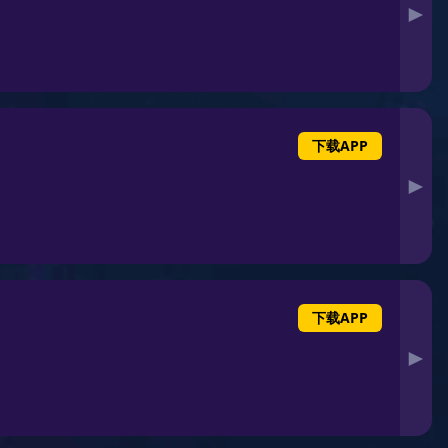
事、专业数据、高清视频，
j9九游会APP
与网页版为您提供便捷
APP下载
网页版入口
为什么选择 j9九游会？
用心服务 · 细节决定体验
多元活动回馈