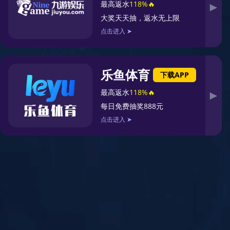
的体育服务。
全年无休客服