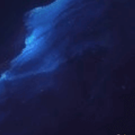
进
化方向。
荐系统上线，结合j9九游会用户偏好提供个性推送。
自动聚合平台高关注赛事，便于快速浏览。
，集中展示当日热议赛事与趋势。
”，支持9游会j9官网登录入口语音与字幕讲解，覆盖