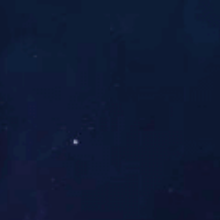
j9九游会 配备专业客服团队，全年
365 天 × 24 小时不间断在线，响应高
效，快速协助解决访问、账号、数据
使用等问题，服务可靠，沟通顺畅。
互动社群生态
构建多维度互动模块，汇聚分析、评
论与赛事讨论社区，提升用户黏性与
归属感。无论新手还是资深用户，都
能在 j9九游会 找到自己的话语场。