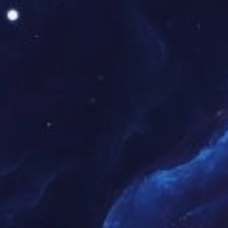
功能模块更新 · 分类查看版本演
功能角度归纳最近多个版本的主要更新内容，便于你快速了解优
赛事推荐
览数据实时同步。
v6.3.0：
基于行为模式的推
用户参与积极性。
v6.2.0：
新增“热投榜”，
能一键直达。
v5.9.2：
话题聚合功能加入
帮助与学习
更流畅。
v6.3.0：
新增“玩法教学专区