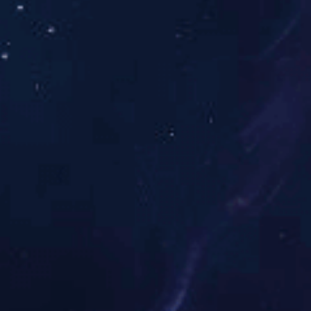
借助全球多节点部署与智能调度机
制，j9九游会 实现高并发条件下依然
保持流畅体验。热门赛事期间依旧顺
畅无阻，保障您不错过任何精彩瞬
间。
隐私与数据保护
采用多重加密策略与权限控制机制，
全方位保障用户信息与数据交互安
全。j9九游会 始终坚持以用户隐私为
首要原则，守护每一次访问。