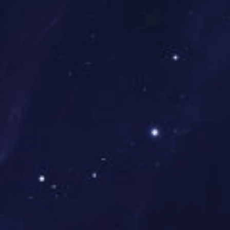
速浏览
体育赛事
球、篮球、网球、羽毛球等，提供图文直播、赛程推送与历史回