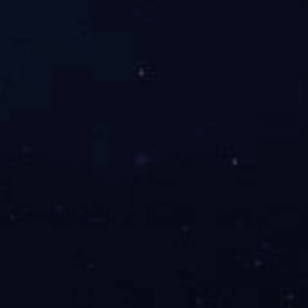
如何在绿
撞头足球明星盘点他们的传奇故事
足球
与精彩瞬...
成就全
员正逐渐
在全球范围内，撞头足球作为一种独特
本文
...
的运动形式，吸引了无数球迷的关...
历程与
查看详情
2026-08-06
查看详情
2026-