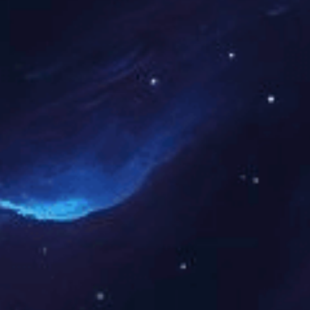
v6.1.3：
夜间模式字体与背景对比度调整，提升阅
v6.0.0：
视觉风格全面焕新，支持浅色与暗色模式
扫码立即