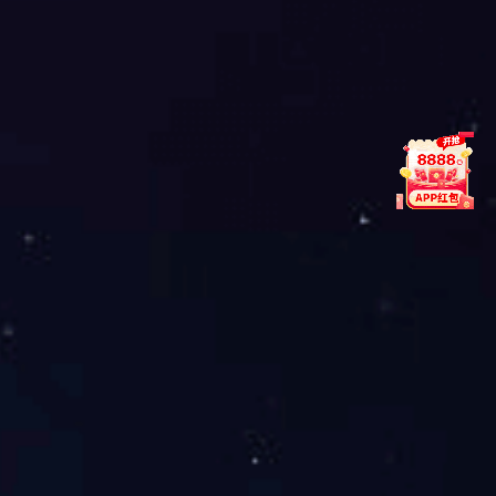
droid 全平台兼容
表同步展示
网页版入口
解读