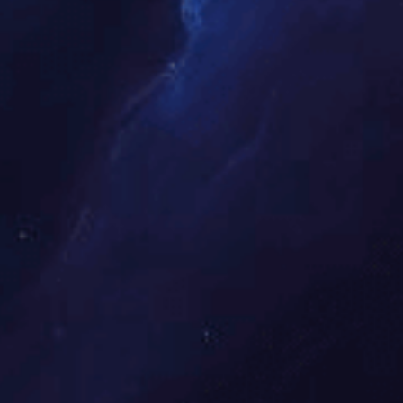
新老用户。
读舒适度。
v6.2.0：
帮助中心升级，分
自动切换。
v5.8.0：
用户反馈通道上线
下载官方
为移动端量身打造
据看板及安全服
下载
极速通道，
数据加密传