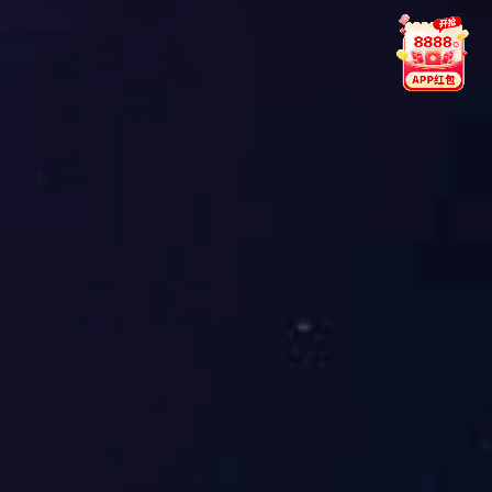
保障平台稳定与用户信任。
ISO 27001 国际信息安全认证
2022 年度金牌平台
以综合服务表现获东南亚行业组织高度认可。