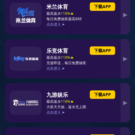
数据安全 全方位防护
在j9九游会平台，数据防护不仅是底层机制，更是平台
运营的基本责任。我们从用户访问到操作全流程建立安
全通道，有效防范多类潜在风险。
多重加密策略，防止数据泄露
AI 风控引擎，监测账户异常行为
9游会j9官网登录入口支持跨设备安全同步，增强访
问防护