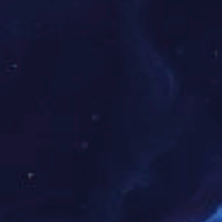
智能推荐系统首度上线
基于用户过往浏览行为推荐高热度体育赛事。
“猜你喜欢”模块上线，个性内容推送更贴合偏好。
冷启动时间优化，首页加载效率提升约 30%。
9游会j9官网登录入口 将继续围绕用户需求迭代优化，为每一次体育
观赛体验提供稳定支持。
j9九游会App功能亮点
全面升级掌上观赛体验，随时随地了解赛事进程，畅享便捷
操作与实时互动。