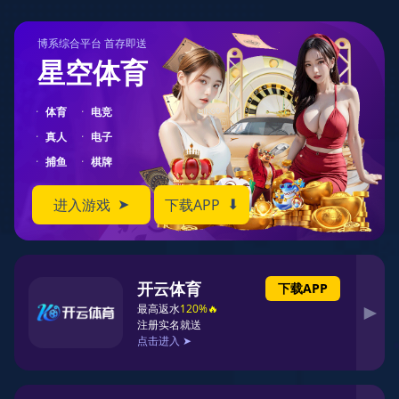
注册入口
立即下载 j9九游会 App
集实时比分、深度分析、社群互动于一体，9游会j9官网登录
入口用户专属的全场景赛事体验入口。
App Store 下载
Google Play 获取
极速比分
数据洞察
互动社区