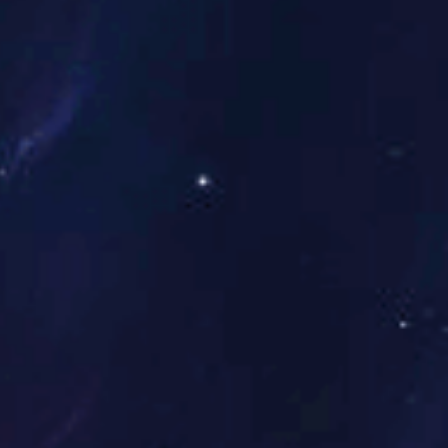
每一次更新，都是为提供更高效、更沉浸式的赛事体验而前
行。
2023年12月20日 · App v5.4.0
世界杯期间数据展示全面提速
升级数据缓存方案，应对多场赛事同时加载时的性能压
力。
对球员动态与进球动画进行了流畅度优化，适配主流网
络环境。
新增“精彩回看”模块，重点赛事集锦支持一键快速回
放。
2023年11月2日 · App v5.3.6
电竞赛事专属页上线，强化交互体验
增设“战队动态”区块，涵盖近期赛程与战力变化。