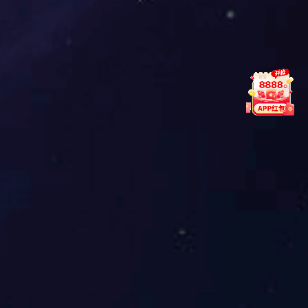
v6.3.0：
全局交互动效优化，页面滚动与模块切换更流
畅。
v6.1.3：
夜间模式字体与背景对比度调整，提升阅读舒适
度。
v6.0.0：
视觉风格全面焕新，支持浅色与暗色模式自动切
换。
帮助与学习
v6.3.0：
新增“玩法教学专区”，支持9游会j9官网登录入口
语音与字幕讲解，覆盖新老用户。
v6.2.0：
帮助中心升级，分类更清晰，常见问题支持搜索
直达。
v5.8.0：
用户反馈通道上线，支持建议提交与分类响应。