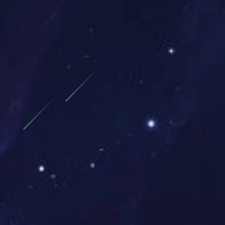
本平台所提供的数据及内容仅为参考之用，所有信息按“现状”提
供。因使用服务导致的直接或间接损失，平台不承担任何责任。
八、协议修改
本平台保留随时修改本协议条款的权利。修改内容将在平台公示
并即时生效，用户继续使用服务即代表接受修改内容。
九、法律适用与争议解决
本协议适用中华人民共和国法律。如有争议，双方应协商解决，
协商不成的，应提交至平台所在地人民法院处理。
十、联系方式
如您对本协议内容有疑问或建议，可通过邮箱与我们联系：
Email：support@mchhyy.com