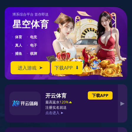
注册入口
用户使用协议
一、协议的接受
在您访问或使用本平台（以下简称“本平台”或“本服务”）之前，
请您仔细阅读并充分理解本《用户使用协议》（以下简称“本协
议”）。一旦您注册、登录、访问或使用本平台，即视为您已阅
读、理解并同意受本协议全部条款的约束。
二、账户注册与使用
1. 用户在注册时应提供真实、合法、有效的信息，并保证资料的
真实性和时效性。