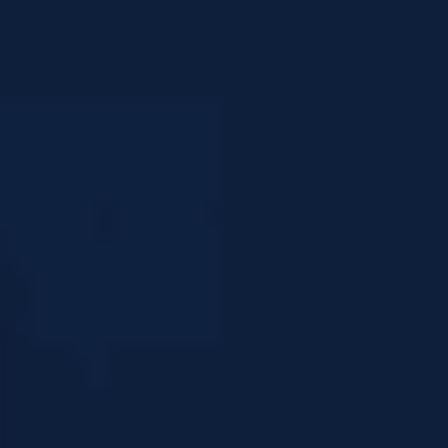
老一辈足球明星谁更具影响力与传奇色彩的全面分析
与比较
2026-08-09
3 次阅读