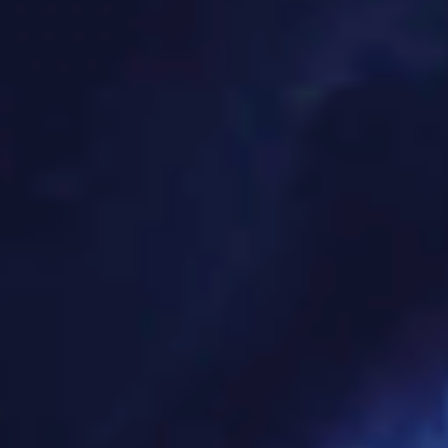
2026-08-04
9 次阅读
足球明星联手合作的精彩瞬间及其背后的故事揭秘
2026-08-04
11 次阅读