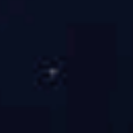
外国男足球明星的风采与成就探秘三位传奇球员的故
事与影响力
2026-08-01
12 次阅读