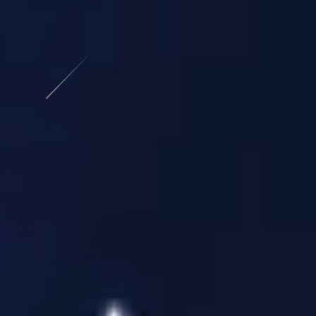
赛后分析：西安排球队与深圳排球队的团队协作表现
及其影响
2026-08-07
6 次阅读
足球明星优雅西装造型大赏展现魅力与风采的完美结
合
2026-08-07
5 次阅读