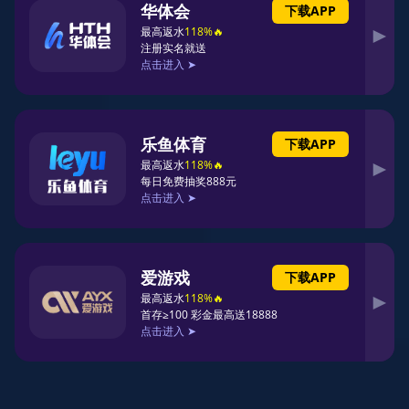
足球明星代言的矿泉水背后故事与品牌价值的深度解
析
2026-08-09
3 次阅读