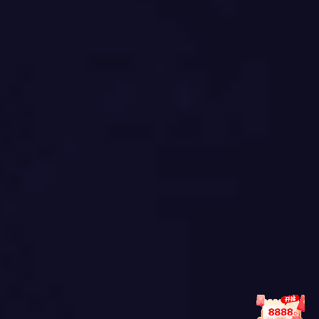
雅痞足球明星的魅力与风格解析及其在时尚界的影响
力
2026-08-02
11 次阅读