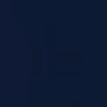
上海排球队在世界杯预选赛中的速度优势及其战术解
析
2026-08-07
6 次阅读