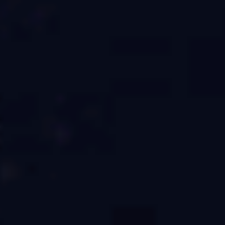
2026-08-01
12 次阅读
绿茵场上的传奇人生：一位足球明星的奋斗与荣耀故
事
2026-07-31
14 次阅读