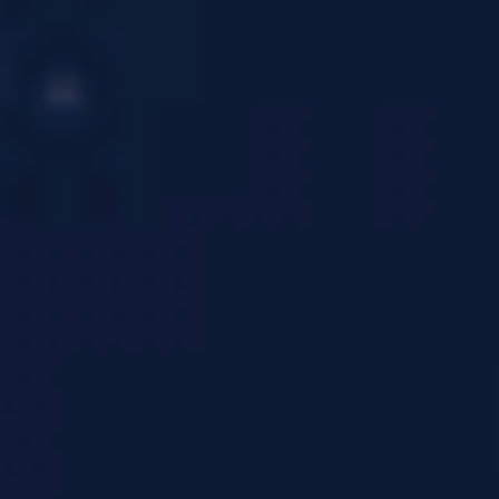
重庆网球队的崛起之路：从默默无闻到联赛强队的奋
斗故事
2026-08-08
3 次阅读