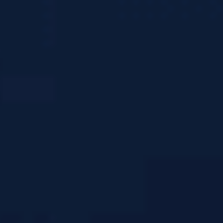
的深度分析与探讨
2026-08-08
3 次阅读
深圳网球队比赛经验分析与提升策略探讨
2026-08-08
6 次阅读