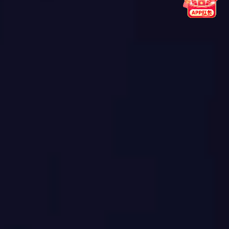
足球明星八人模板图片展示各大球星风采与精彩瞬间
的完美结合
2026-08-02
7 次阅读
西安网球队强势崛起最新网球状态TOP10榜单揭晓