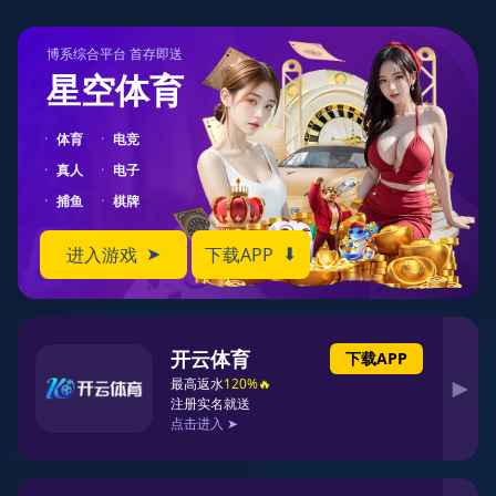
注册入口
j9九游会
—— 比赛数据