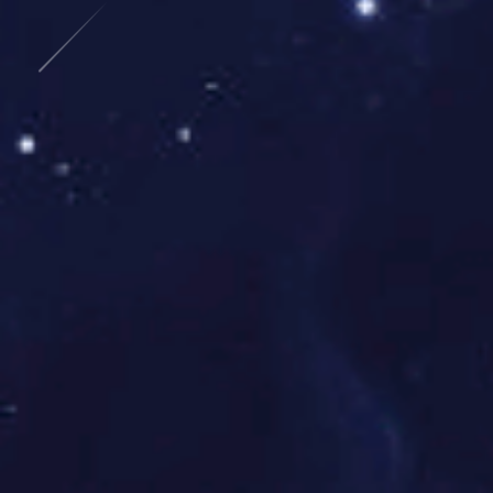
3、球队整体的配合问题
尽管东契奇个人的能力不容小觑，但篮球毕竟是团队
运动，球队整体的配合同样至关重要。在本场比赛
中，球队的配合显然存在问题。东契奇在场上显得孤
立无援，缺乏能够在关键时刻挺身而出的队友。在进
攻端，东契奇虽然屡次制造出机会，但队友的投篮命
中率偏低，导致许多进攻未能转化为分数。
防守端的配合问题同样严重。多次防守回合中，球员
之间的协防不到位，导致对方轻松得分。这种防守的
松散和不协调，无法为东契奇提供有效的支持，甚至
有时让东契奇也被拖入了对方的节奏中。
这场比赛的失利，暴露了球队在配合和默契上的巨大
短板。如果球队无法在这一点上做出改进，那么即使