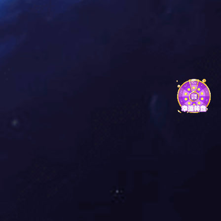
一场比赛都充满悬念。在这样的背景下，对
TES当前所处的位置。
TES 在某些局部环节上仍有差距，但通过自身
JDG、 RNG等国内劲旅也具备极强实
完善自身体系，以适应变化莫测的大环境。
随着时间推移，它们也面临着阵容磨合的问
同时关注敌人的变化，就一定能找到制胜之
竞争力。然而，在这个瞬息万变且充满变数
要继续强化练习，加强团队协调，并吸收来
实现更高目标。