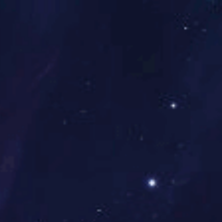
现出的冷静与自信，让人印象深刻。在心理素质
志，这种精神面貌无疑是他们能够持续获胜的重
2、比赛策略及应对措施
TES在比赛中的策略运用日益成熟，他们逐渐形
敌方野区，到后期控制大龙资源，每一步都有条
们赢得了不少优势，更增加了对抗其他顶尖团队
此外，在针对不同对手时，TES会根据敌方特点
游戏的敌方时，他们会选择更为稳健的发展路线
擅长团控阵容时，则会通过灵活走位和分散注意
当然，仅凭策略还不足以确保胜利。TES还注重
整自己的计划。这种基于数据驱动决策的方法，
了胜率。