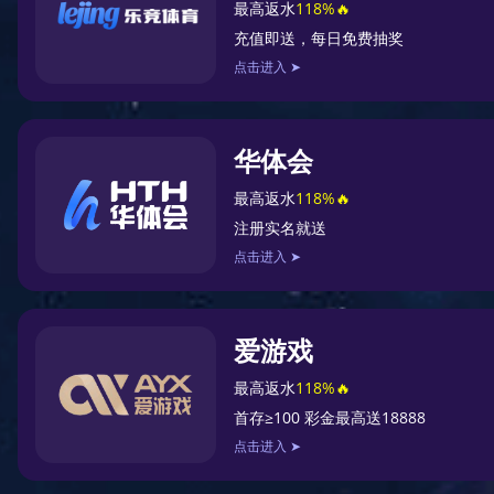
覆盖实时赛
首页
/
体育看点
/ 正文