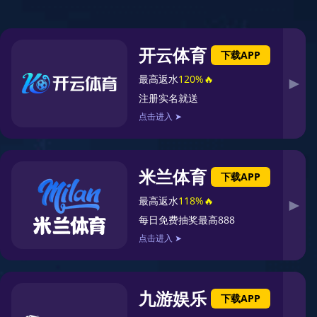
注册入口
始