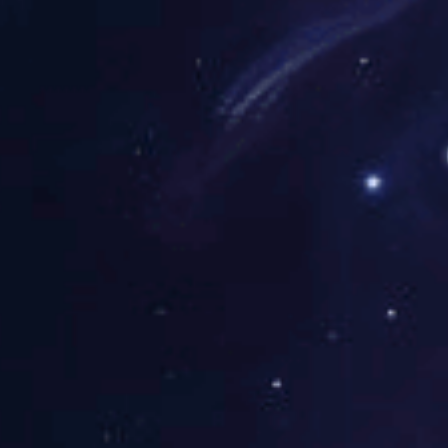
态与竞争对手全面对比分析