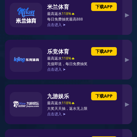
从这里开始
覆盖实时赛事、专业数据、高清视频，
j9九游会
APP
与网页版为您提供便捷的体育服务。
APP下载
网页版入口
首页
/
体育看点
/ 正文
2026-06-21 18:45
22 次阅读
哈登致命失误，快船1分惜败热火！残阵湖