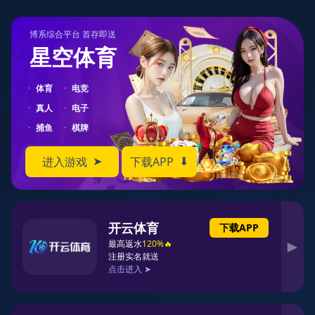
注册入口
j9九游会
—— 比赛数据