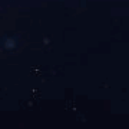
推荐网站
联系我们
地址
support@mchhyy.com
j9九游会
j9九游会（中国）游戏第一品牌官方网站，9游会j9官网登录入口、9
游会j9、j9九游会官网入口、网页版、手机app下载、最新注册链接
涵盖足球赛事资讯、篮球数据分析及热门体育内容，打造多元化互动