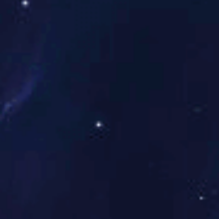
热火这边则在比赛最后阶段展现了强大的抗压能力。
在比赛还剩最后两分钟时，热火通过一次精准的三分
球和坚韧的防守，缩小了分差。尤其是在快船领先1
分的情况下，热火通过一次快速反击完成了制胜一
球。哈登的失误和快船未能及时做出调整，成为了他
们输掉比赛的致命原因。
这场比赛的失利无疑让快船队在接下来的赛季中面临
更大的压力，尤其是在与其他强队的竞争中，他们需
要反思如何提高在关键时刻的表现，避免再犯类似的
错误。哈登作为球队的核心，如何在关键时刻保持冷
静，成为了快船队未来表现的关键。
2、湖人取得四连胜的背后
与快船的失利不同，湖人在面对强敌时表现出色，成