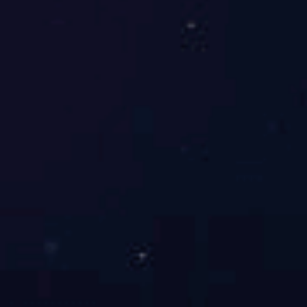
2026-07-01
3
讨论你心目中最让人反感的足球明星及其
在当今足球世界中，球员的表现不仅仅体现在场上的
技术和战术能力，更...
2026-07-17
4
英国足球明星小胖的精彩瞬间与个人生活
本文将以“英国足球明星小胖的精彩瞬间与个人生活照
片分享”为主...
2026-08-06
5
英超球队克意甲球队吗：英超球队是否能够
近年来，英超与意甲球队在欧洲赛场的交锋屡屡成为
焦点，双方在战术风...
2026-06-24