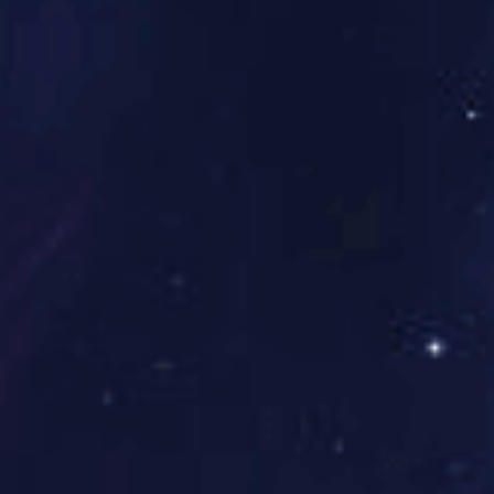
长，而国际米兰则依靠坚韧不拔的防守和快速反击应
对挑战，这样鲜明的对比使得比赛更加精彩。
2、战术分析与布局
从战术层面来看，巴萨采取的是传统的4-3-3阵型，通
过边路突破和中路渗透来撕裂对方防线。他们利用边
锋快速插上的特点，不断制造威胁。而国际米兰则选
择了更为稳健的5-3-2阵型，以三名中后卫构建起坚固
防线，在必要时通过两名前锋进行反击。
此外，巴萨在控球时非常注重位置移动，通过不断地
换位使得对手难以判断防守重点。而国际米兰则通过
紧密的人盯人防守以及快速回收形成“堵车”效应，有
效限制了对方核心球员的发展空间。这种针对性策
略，使得双方在进攻与防守之间形成了一种微妙而又