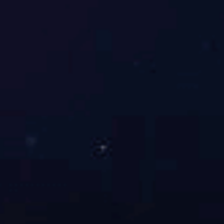
2026-07-10
3
亚洲足球明星穿上16号球衣的传奇故事与
本篇文章将深入探讨亚洲足球明星穿上16号球衣的传
奇故事与辉煌成...
2026-07-26
4
深圳篮球队区域防守战术解析与实战应用
本文旨在深入分析深圳篮球队的区域防守战术，并探
讨其在实战中的应...
2026-07-29
5
韩国足球明星有哪些人他们的成就与影响
韩国足球在国际舞台上逐渐崭露头角，而其中的几位
明星球员更是为国...
2026-07-16