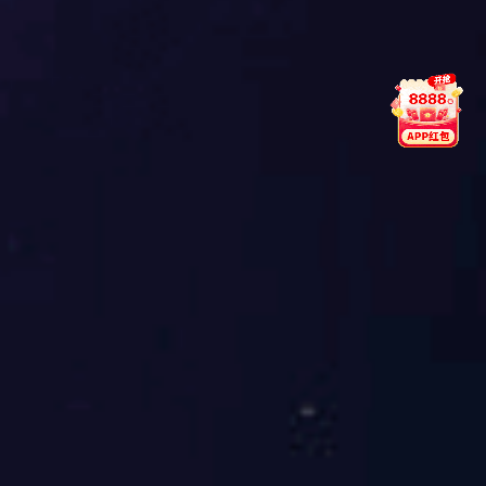
西甲2014-15赛季赛程详细回放与…
下一篇：
和平精英巨献：深入解析WE战队的技
精选推荐
1
我心目中的足球传奇C罗的辉煌历程与精
克里斯蒂亚诺·罗纳尔多（C罗）作为足球界的传奇人
物，以其卓越的技艺...
2026-07-19
2
重庆乒乓球队意识争议引发热议球员表现
近年来，重庆乒乓球队在全国赛场上取得了一定的成
绩，但同时也引发了...