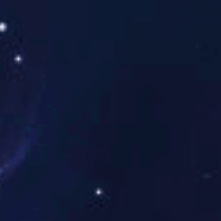
在本场比赛中，巴萨展现出了强大的控球能力，他们
凭借细腻的传球配合和灵活的跑位创造了多次进攻机
会。尤其是在中场控制方面，巴萨的球员们相互配合
默契，使得对手很难抢断成功。同时，巴萨在防守端
也做得相当出色，及时补位和严密盯人有效遏制了国
际米兰的反击。
相比之下，国际米兰虽然在开局阶段略显被动，但随
着比赛的深入，他们逐渐找到了节奏，并通过高强度
压迫来打乱巴萨的进攻组织。尽管大部分时间处于防
守状态，但他们也展现了极高的效率，每一次反击都
充满威胁，让巴萨不得不保持警惕。
整体来看，两队在比赛中的表现值得肯定，不同风格
的碰撞让整场赛事充满悬念。巴萨以流畅的传控见