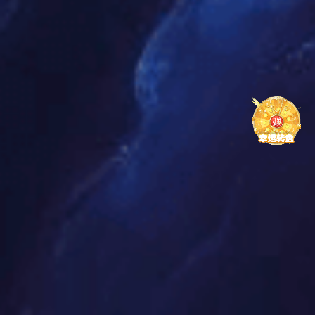
结经验，改进不足，以便更好地应对未来挑战。
此外，此役所展现出的战术思考，将有助于其他球队
借鉴。不论是团队合作还是个人能力，都体现出当前
顶级足球的发展趋势。从某种程度上讲，这是一堂生
动且富有教育意义的足球课，对于年轻运动员来说尤
为珍贵。
Total적으로, 这场经典对决不仅吸引了无数观众，更
加深了两支伟大俱乐部之间历史交集。在今后的日子
里，我们期待看到两队再度碰撞，为全球球迷奉献更
多激情四溢、扣人心弦的足球盛宴。
总结：
总体而言，本场“巴萨与国际米兰”的精彩对决展示出