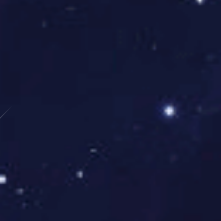
此外，武汉攀岩队还会定期举办团队建设活动，以增
强成员间的默契。例如，通过拓展训练以及户外生存
课程等，使得每位成员都能深刻理解团结协作的重要
性。在这样的活动中，大家不仅增进了友谊，也锻炼
了彼此之间在压力下快速反应和决策能力。
这种强大的团队精神使得武漢攀岩隊能够在比赛中表
现出色。选手们相互之间能够根据情况迅速调整战
术，并且在关键时刻做出有效沟通，从而提高整体战
斗力。这种默契不仅让他们在赛事中屡屡获胜，更加
坚定了彼此追求卓越的不懈努力。
3、不断学习与适应的新理念
随着科技的发展和运动科学研究的深入，武漢攀岩隊