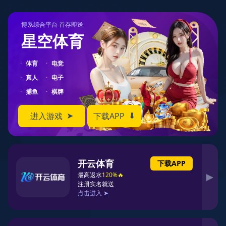
注册入口
j9九游会
—— 比赛数据