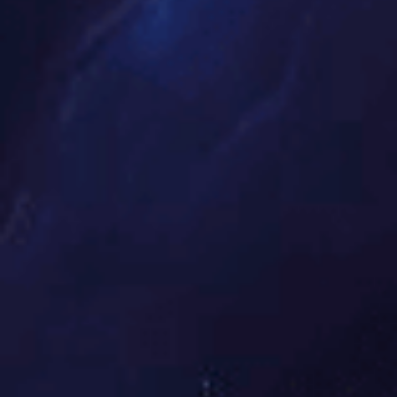
为紧张而影响发挥。同时，这样也增强了他们处理突
发状况能力，让整个团队更加成熟理智。
最终，这种注重心理建设的方法使得武漢攀岩隊能够
以冷静、自信姿态迎接各种各样的问题，无论是在高
压情况下还是面临逆境，他们总能找到最优解，并继
续前行。
总结：
综上所述，武汉攀岩队凭借其独特的方法论，将极限
挑战与团体合作完美融合，不仅提升了个人能力，还
增强了整体战斗力。他们通过勇敢探索未知领域、强
化内部协作机制、不懈追求新知识以及提升心理素
质，全方位打造了一支高效且富有凝聚力的优秀球
队，将这些元素相辅相成，为未来的发展奠定坚实基