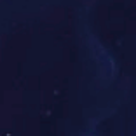
始终保持着开放学习的态度。他们积极关注国内外最
新的发展动态，引入新的训练方式和理念。例如，通
过视频分析技术，对每位选手进行细致评估，并根据
数据反馈调整训练计划，使得每个人都能针对自身弱
项进行强化，提高整体竞技水平。
同时，该队伍也注重跨学科知识应用，将心理学、生
物力学等领域的新理论带入到实际训练中。这些新理
念帮助选手们更好地理解自身身体状况，从而制定更
加科学合理的发展方案。此外，对心理素质培训也愈
发受到重视，让选手们可以更好地应对比赛压力，提
高临场表现。
这种不断学习、不断适应变化环境的方法，使得武漢
攀岩隊能够始终保持竞争优势。他们没有因为短暂成