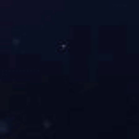
战线既是豪门的荣...
2026-06-20
4
足总杯阿森纳对阵曼城精彩直播全程回顾
本文将对足总杯阿森纳与曼城的精彩对决进行全面回
顾与深入分析。...
2026-05-31
5
足球明星优雅西装造型大赏展现魅力与风
在当今的体育界，足球不仅是一项受欢迎的运动，更
是时尚与风格的代名...
2026-08-07