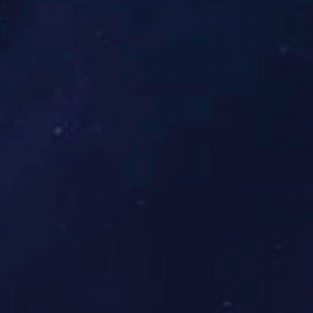
响比赛强度。最后三轮对手包括两支传统劲
备灵活应变能力。需要警惕的是，若前期积
引进三名巴西外援补强中前场。门将位置继
具经验与活力。但中卫组合默契度仍需实战
可能成为对手重点突破方向。
腰在季前赛展现出良好的组织能力。不过防
赛时，替补球员能否顶住压力尚存疑问。两
要提升，这对锋线球员的抢点效率提出更高
的搭配可应对不同战术需求。但外援前锋与