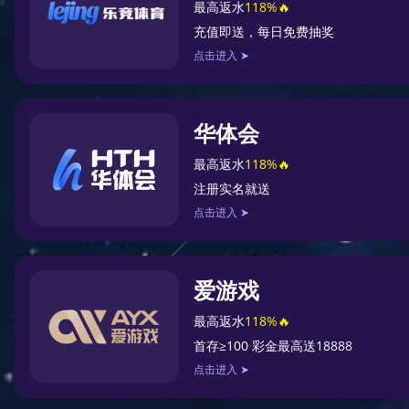
覆盖实时赛
首页
/
体育看点
/ 正文