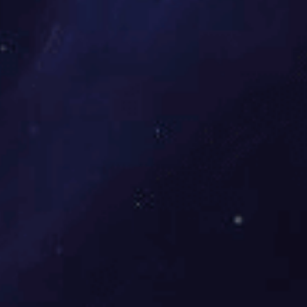
阵容厚度的增强提升了应对多线作战的能力，战
改善创造了良好发展氛围。只要能够有效解决防
有能力冲击联赛中上游位置。
长远发展方面，俱乐部需要平衡短期成绩与长期
开发，保持战术创新的持续性，方能在竞争日益
南足球希望的队伍，正站在新的历史节点上，其
宝贵经验。