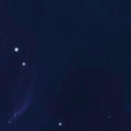
乐部运营与球迷支持等综合因素，试图勾勒出这
既关注球队的短期目标实现，也着眼于长期发展
角。
赛程安排深度解析
贵州队新赛季的赛程呈现出先易后难的特点。前
容提供了缓冲期。其中第三轮对阵升班马的比赛
信心。但需要注意的是，四月中旬至五月下旬将
队凝聚力构成严峻考验。
赛程中段将遭遇多支争冠热门球队，这段魔鬼赛
阵上赛季前四名的比赛，将直接检验球队的硬仗
主力球员因过度消耗出现伤病隐患。若能在这段
半程冲刺奠定基础。