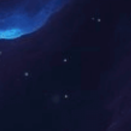
上一篇：
上海滑板队整体表现分析：压制与失…