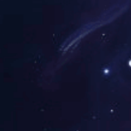
贵州队中超联赛赛程分析及
球队前景