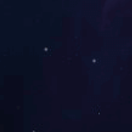
精选推荐
1
足球明星精彩瞬间踢高球视频集锦尽享
足球是一项全球最受欢迎的运动，而其中的明
2026-07-27
2
获得英超冠军的球队名单及各俱乐部夺
英格兰足球超级联赛自1992年创立以来，诞
2026-06-29
3
英超足球队的市场价值解读
英超联赛作为全球最具商业价值的足球赛事之
2026-06-17