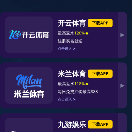
注册入口
始