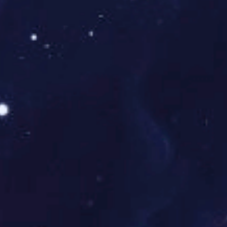
本土球员的化学反应仍需观察，热身赛数据显示其
最大威力，将是教练组需要解决的重要课题。
战术体系演进方向
从季前备战情况看，球队正从传统的防守反击向
54%，较上赛季提升8个百分点。这种转变既顺
规划。但需要警惕的是，在面对强队时盲目控球
定位球战术成为新的得分利器，热身赛40%的进
成功率高达82%，配合战术角球设计，有望在僵
需提高，特别是禁区前沿的远射能力相对薄弱。
防守体系呈现区域联防与盯人结合的特点，但对
击时贵州队的回防到位率仅为67%，这个短板在
防转换节奏，将是战术优化的重点方向。