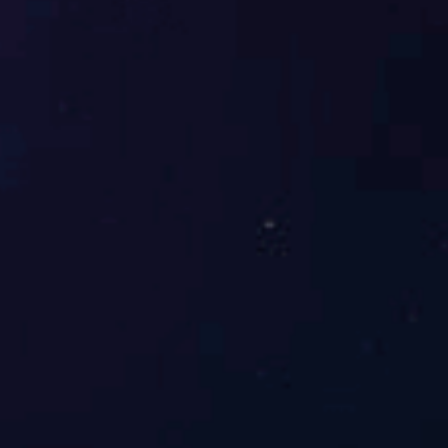
足
星球员更是让这项运动充...
冠
生了七支冠军球队，每一座奖...
一，其球队的市场价值不...