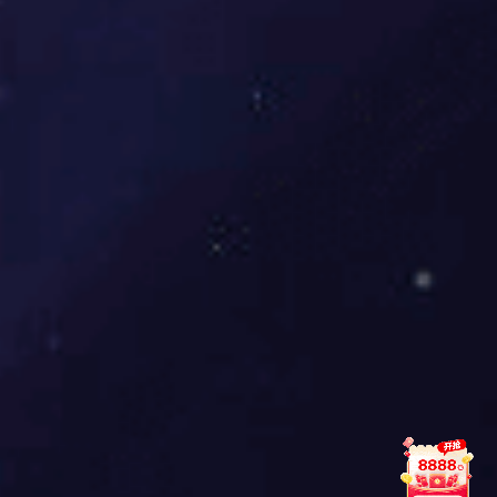
以借鉴上海街舞队所采用的方法论，将重点放置于团
队合作、个体技能提升及心理素质培养之上，相信这
将有助于推动中国街舞文化的发展及壮大。同时，也
期待更多优秀球队诞生，为这一领域注入新的活力与
创意。
上一篇：
巴萨与皇马激战正酣精彩直播视频…
下一篇：
皇马与迈阿密国际激战成和精彩比