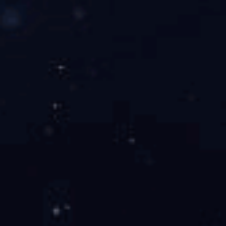
推荐网站
联系我们
地址
support@mchhyy.com
j9九游会
j9九游会（中国）游戏第一品牌官方网站，9游会j9官网登录入口、9
游会j9、j9九游会官网入口、网页版、手机app下载、最新注册链接
涵盖足球赛事资讯、篮球数据分析及热门体育内容，打造多元化互动
娱乐体验。