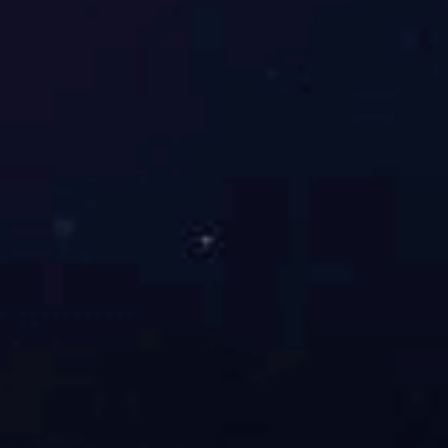
3
张强独家揭秘王者荣耀游戏技巧与心得分
在《王者荣耀》这款风靡全国的手机游戏中，段位的
提升往往是玩家们...
2026-06-27
4
西安网球队精英赛之路：拼搏与荣耀的奋斗
在西安这座历史悠久的城市中，网球作为一项受欢迎
的运动，吸引了众多...
2026-07-22
5
羊年出生的足球明星是谁以及他们的成就
本文将探讨羊年出生的足球明星及其成就与影响力。
羊年在中国生肖...
2026-08-01