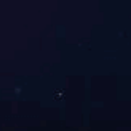
备受关注。这支...
2026-06-13
3
武汉攀岩队的灵活性揭秘：挑战极限与团队
武汉攀岩队作为一支充满活力和激情的团队，在近年
来的攀岩运动中展...
2026-06-26
4
足球明星中退役时间最晚的球员是谁及其
在足球的历史长河中，许多明星球员以其卓越的技艺
和丰厚的成就赢得...
2026-07-22
5
深入剖析上海排球队战术表现及其对比赛
本文旨在深入剖析上海排球队的战术表现，以及这些
战术对比赛结果的...
2026-07-05