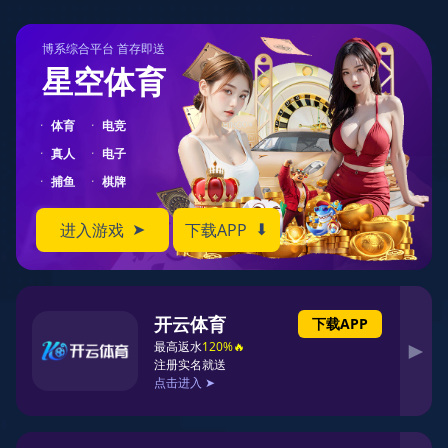
注册入口
j9九游会
—— 比赛数据