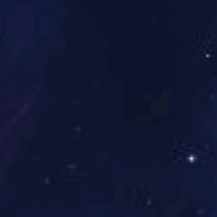
期，特别是在冬春之交的密集赛程阶段设置强制休整
日，确保球员生理负荷处于可控阈值。
阵容深度与轮换策略
构建两套具备差异竞争力的阵容体系是双线作战的基
础保障。主力框架需维持80%的稳定性，针对不同赛
事特点配置特色球员。例如欧冠客场部署防守型中场
加强屏障，联赛对阵中下游球队时启用突破型边锋撕
裂密集防守。
年轻球员的培养应融入轮换体系。设置明确的成长路
线图，在联赛中下游对手或欧冠小组赛已出线情况
下，给予梯队新秀实战机会。老将的使用遵循"关键场
次激活"原则，通过减少训练量保持比赛强度，形成年
龄结构的良性互补。