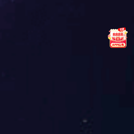
上一篇：
武汉羽毛球队在羽毛球速度排行榜…
下一篇：
踢膝训练专用健身器材推荐及使用
精选推荐
1
广州羽毛球队在亚运会中的比赛经验与表
本文旨在对广州羽毛球队在亚运会中的比赛经验与表
现进行深入分析...
2026-06-27
2
莱斯特城在英超中的表现与未来走势
莱斯特城足球俱乐部近年来在英超联赛中的表现始终