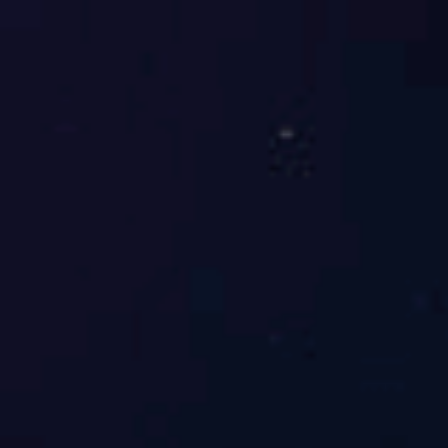
1
莱斯特城在英超中的表现与未来走势
莱斯特城足球俱乐部近年来在英超联赛中的表现始终
备受关注。这支...
2026-06-13
2
探秘足球巨星梅西的豪华家居生活与温馨
梅西，这位足球界的传奇人物，凭借其卓越的球技和
顽强的意志，赢得了全...
2026-07-16
3
重庆羽毛球队在冠军赛中的耐力表现分析
本文旨在对重庆羽毛球队在最近一次冠军赛中的耐力
表现进行深入分...
2026-08-04