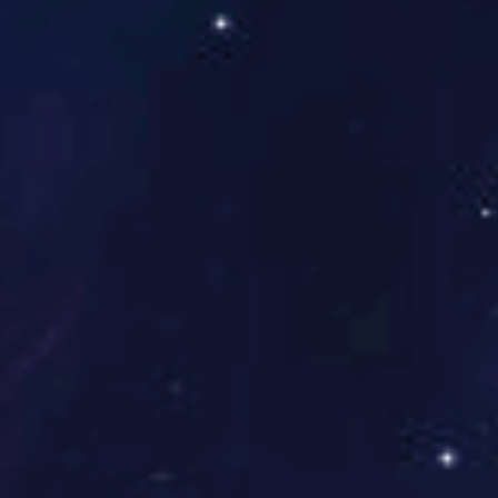
技术水平是另一个显著受到提升的方面。在教练的指
导下，西安攀岩队员学习了多种技巧，如抓点、脚步
移动及重心控制等。这些技能不仅提高了他们在比赛
中的竞争力，更为日常训练奠定了扎实基础，使得每
位队员都能够在技术层面上实现自我超越。
2、团队协作的重要性
在西安攀岩队中，团队协作发挥着至关重要的作用。
无论是在训练还是比赛中，每位成员都需密切配合，
共同面对各种挑战。通过集体行动，可以有效降低事
故风险，提高安全保障。同时，在一个互相信任且支
持彼此的环境中，每位队员都会感到更加安心，从而
能够更专注于自身表现。
良好的沟通是促进团队协作的重要因素。在训练过程