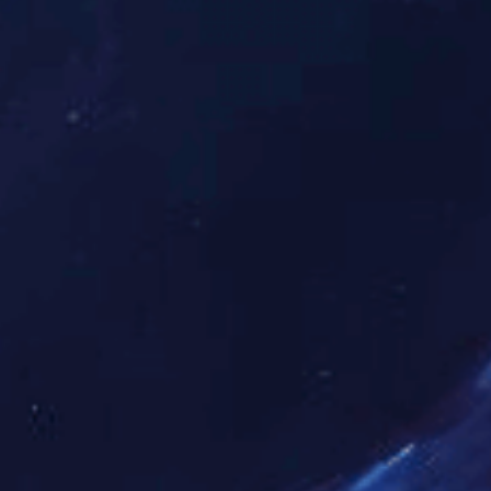
每位队员应根据自身优势和特点来确定合适
者。在此基础上，各自承担起相应的责任，
角色。例如，如果你擅长跑动，那么可以考
进攻可能更适合你。了解并接受自己在团队
力。
比赛后，可以与教练及队友讨论各自表现，
员始终处于最佳状态，为球队贡献最大的力
，在进攻方面，球队应明确主要进攻路线和
，同时利用快速移动吸引防守者，从而为得