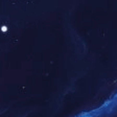
分创造机会。
其次，在防守时，要学会根据对方阵型调整防守
强对核心队员的盯防。同时，要保持良好的阵形
于提高胜率至关重要。
最后，持续分析对手策略也是十分重要的一环。
时调整自己的战术安排。这种实时反馈机制能够
案。
4、提升个人技能
除了团队合作外，新手也不能忽视自身技能的提
素，包括正投、侧投及反向投掷等多种方式。新
投出所需距离与角度。