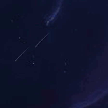
飞盘新手必看：轻松掌握团
队协作技巧与实战策略