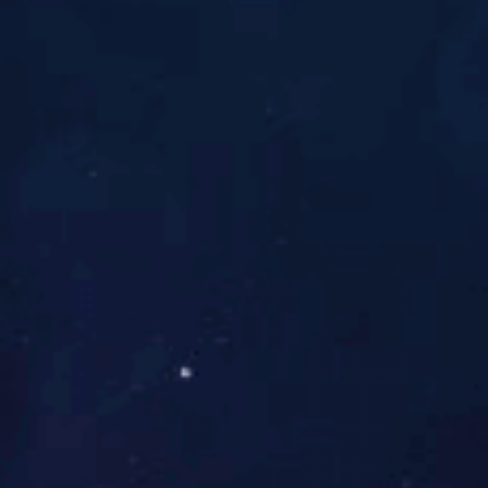
在比赛中发挥出色。希望读者能通过这篇文
乐趣。
。在飞盘比赛中，队员之间需要及时传达信
，新手应该学习如何在场上快速而清晰地交
效率。
流，也包括赛前和赛后的讨论。队员们可以
入交流。这种互动有助于增强团队默契，让
，每个人都有不同的观点，通过积极倾听，
队，提高整体表现。