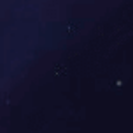
总结：
BGL战队跻身《和平精英》新版排名第八，引发广泛
讨论。这不仅展示了他们过去努力所积累出的成果，
也反映出该领域内日趋激烈竞争态势。同时，这也给
其他希望崛起的新生力量提供了宝贵经验，可以帮助
他们找到突破口，实现梦想目标。
总体来看，《和平精英》的竞技魅力让越来越多人投
身其中，而像BGL这样的顶尖球队则成为推动行业进
步的重要力量。期待着他们未来能继续创造佳绩，为
广大玩家带来更多精彩体验！