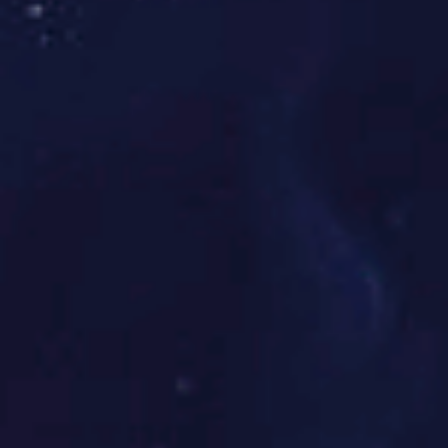
近期，BLG战队在多个重要赛事中的表现可谓亮眼。
他们通过积极参与各种杯赛，不断磨炼技艺，使得整
体实力得到了显著提升。在最近的一场联赛中，他们
展现出的默契配合和精准射击让人赞叹，实现了一波
又一波精彩击杀。此外，他们对于地图资源点位分布
及敌方动向的信息掌握，也为胜利奠定了基础。
尤其是在关键回合中，BLG成员们展现出的冷静判断
能力和果敢行动，更加突显出了团队协作的重要性。
在面对其他强劲对手时，他们能够保持良好的心理状
态，从容应对压力，这无疑是其能够跻身前列的重要
原因之一。同时，在一些紧张局势下，他们巧妙地利
用掩体进行躲避和反击，也展现出了极高的操作技
巧。