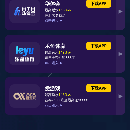
八名引发热议
近日，热门竞技手游《和平精英》的战术排行榜进行
了更新，备受瞩目的BLG战队以其出色的表现荣登第
八名，这一消息迅速引发了广大玩家和业内人士的热
议。在这篇文章中，我们将从多个方面深入探讨这一
事件，包括BLG战队的历史与成就、当前战术排名的
影响因素、BLG战队在比赛中的表现分析以及未来的
发展趋势。这些讨论将为读者呈现一个全面的视角，
让大家更好地理解为何BLG战队能在竞争激烈的环境
中脱颖而出，并获得如此高的排名。
1、BLG战队的历史与成就