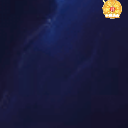
此外，应对瞬息万变的新版本、新规则也是未来发展
的重点工作之一。根据以往经验来看，每当版本更新
后，总会出现一些新的强势角色或装备，而那些能够
迅速适应并充分利用这些变化的球队，将更具竞争优
势。因此，加强研发数据分析能力，让教练组及时获
取相关信息，有助于提升整体战略水平，也是非常必
要的一步。
最后，与其他俱乐部及品牌合作开展宣传活动，也是
推动球队知名度的重要途径之一。在这个信息化时
代，通过线上线下多渠道宣传，不仅可以提高球迷黏
性，还能吸引更多赞助商关注，为未来发展提供充足
资金支持。因此，只要扎实推进各项工作，相信BLG
定能继续书写辉煌篇章.