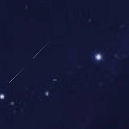
效应。
另外，在日常训练中，南京飞盘队也会设置多种情境
模拟，让各个位置上的选手进行搭档练习。这不仅增
强了他们之间的默契，同时也帮助他们熟悉不同情况
下如何调整自己的位置与动作，从而提升整体进攻效
率。
3、多样化进攻策略
为了增强攻击威胁，南京飞盘队采用多样化的进攻策
略，包括短传渗透、长传冲击等多种形式。在面对不
同类型防守时，他们能够灵活切换策略，以最直接有
效的方法突破对方防线。例如，当遇到密集防守时，
会更倾向于使用短传配合，通过连续的小范围传递撕
裂对方防线；而当面对松散防守时，则会适时选择长