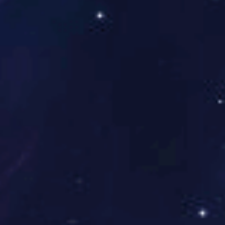
还是跑位意识方面，都要求选手们做到尽善尽美，这
样才能在实战中流畅实施事先制定好的战略。
2、关键球员配合
南京飞盘队在进攻过程中，对关键球员之间的配合非
常重视。核心球员往往扮演着组织者和决策者的角
色，他们需要具备较强的场上视野，以及迅速判断局
势变化的能力。在比赛中，这些核心球员通过不断移
动和传导，不仅提高了自身的位置利用，也带动了整
个球队的进攻节奏。
除了核心球员外，其他辅助角色同样不可忽视。他们
通过拉开空间和掩护，为核心球员创造出更多有利条
件。在这个过程中，团队内每个成员都必须充分理解
彼此间的位置关系与职责分工，以便形成良好的协同