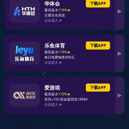
入探讨
本文将对南京飞盘队的进攻战术进行深入解析，并结
合其在实战中的表现，探讨球队在比赛中所展现出的
特点与优势。通过分析南京飞盘队的整体战术布局、
球员配合、进攻策略以及实战效果，本篇文章旨在为
读者呈现一个全面而细致的南京飞盘队风格。同时，
结合实际比赛数据与表现，将更好地理解这一团队在
飞盘运动中的竞争力及发展潜力。最终希望能够为其
他球队提供一些有价值的参考和借鉴。
1、整体战术布局