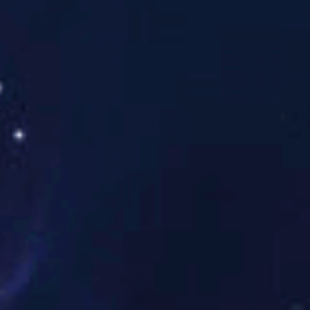
南京飞盘队的整体战术布局充分体现了团队合作与个
人能力的结合。在进攻时，球队通常采用“区域进攻”
与“纵深突破”的方式，通过合理分配场上位置，使得
每位球员都能发挥出自己的特长。这种布局不仅增加
了传球选择，也确保了场面上的灵活性，从而有效应
对对手防守。
此外，南京飞盘队在整体战术中注重快速转移，通过
不断移动创造出空档，使得持盘球员可以找到最佳传
球路线。这种快速反应和灵活跑动使得对方防守难以
适应，给攻击方带来了更多机会。球队教练也经常会
根据不同对手调整战术，以达到最佳效果。
同时，在训练中，南京飞盘队强调基本功训练，通过
重复练习来提升球员之间的默契度。无论是在传接盘