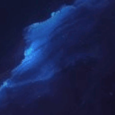
力。今年以来，他们参与多个国家级及国际
志。
，用精彩绝伦的技巧赢得观众喝彩。他们不
协作，这种团队配合让他们在面对强敌时毫
足之处也进行了深刻反思，从而推动个人以
度使得广州队更加成熟，也为今后的发展打
止步于此。他们明确表示，将继续努力提升
优异的位置。对此，他们已经制定了一系列
人才培养等。