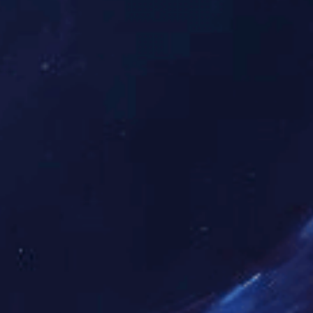
球队建立了一套科学且严谨的训练体系。首
素质和技术水平制定个性化训练计划。这种
针对性的实战演练，提高运动员应变能力和
分析和视频回放，为教练和运动员提供了更
。在高强度竞争环境下，保持平稳心态至关
让运动员学会如何调节情绪，应对压力，这
毛球队凭借顽强拼搏精神和精湛技艺获得第