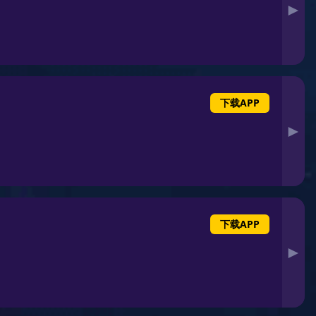
事、专业数据、高清视频，
j9九游会APP
与网页版为您提供便捷
APP下载
网页版入口
近期，羽毛球比赛经验排行榜的揭晓备受关注，
获第十名的佳绩。这一成绩不仅体现了广州队员
术上的不断进步。文章将从四个方面详细分析这