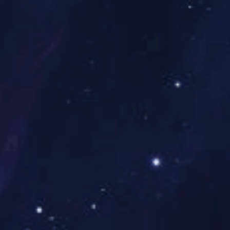
2、科学严谨的训练体系
为了能够在各类赛事中取得良好成绩，广州羽毛
先，他们对每位队员进行全面评估，根据其身体
方式确保每位运动员都能发挥出最佳状态。
其次，队伍还注重技术与战术相结合，通过大量
配合默契度。同时，引入现代科技手段，如数据
多直观的信息，以便于及时调整策略。
最后，心理素质培训也是该队伍的重要组成部分
重要。因此，他们定期邀请心理专家进行辅导，
为他们在赛场上的表现提供了保障。
3、精彩纷呈的比赛表现
在最近揭晓的羽毛球比赛经验排行榜中，广州羽