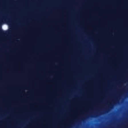
十名佳绩，这一成绩足以证明他们在赛场上的实
性赛事，每一次出征都展现出了极大的潜力与斗
尤其是在关键赛事中，该队伍常常能够逆转乾坤
仅仅是单打独斗，每一位选手之间都有着良好的
不畏惧，不断创造惊喜。
此外，通过不断总结经验教训，他们对于自身不
及整体水平向更高层次迈进。这种积极向上的态
下坚实基础。
4、未来发展的美好愿景
虽然当前已取得一定成就，但广州羽毛球队并未
自身实力，以争取在未来的大型赛事中获得更加
长远的发展规划，包括扩大青训基地，加强后备