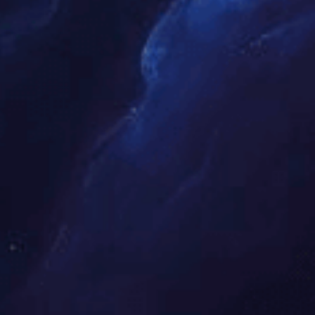
同时，在国内外日益激烈的竞技环境中，他们也
加强与其他顶尖俱乐部之间的互动，通过友谊赛
最后，该队伍还计划引入更多先进理念，如运动
方位支持。从而确保他们能够健康持续地参与训
收。
总结：
综上所述，“羽毛球比赛经验排行榜揭晓 广州羽
付出的肯定，更是未来发展的新起点。通过历史
方面，我们可以看到这支队伍所蕴含的不屈精神
期待未来，在领导班子及所有成员的不懈努力下
书写更加辉煌的新篇章！