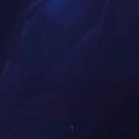
技术体验的改进需求集中在个性化设置方面。超过半
数的受访者希望增加画面比例的自定义功能，38%的
用户建议开发AI语音解说切换选项。在社群运营层
面，用户普遍期待建立更垂直的讨论分区，使战术分
析型观众能与娱乐型观众形成互不干扰的交流空间。
总结：
腾讯欧冠直播通过技术创新与内容深耕，正在重新定
义足球赛事的数字化呈现方式。从多维度内容矩阵到
智能化互动系统，平台不仅完成了赛事转播的基础功
能，更构建了完整的足球文化生态圈。技术层面的持
续投入确保了服务稳定性，而用户数据的深度挖掘则
为体验优化提供了精准方向。