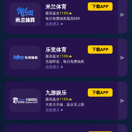
从这里开始
覆盖实时赛事、专业数据、高清视频，
j9九游会
APP
与网页版为您提供便捷的体育服务。
APP下载
网页版入口
首页
/
体育看点
/ 正文
2026-06-14 16:47
16 次阅读
腾讯欧冠直播分析：分析腾讯直播的欧冠