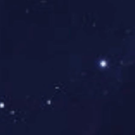
域的助威声浪。解说语音与现场音效的智能平衡系
统，可根据比赛进程自动调节混音比例，既保留了现
场氛围的真实感，又不影响关键信息的传递效率。
云端处理能力的持续升级保障了服务稳定性。通过边
缘计算节点分布式部署，用户请求响应时间缩短至50
毫秒以下。在欧冠决赛等峰值时段，动态扩容的服务
器集群可支撑千万级并发访问，配合智能流量调度算
法，有效避免了卡顿和崩溃现象的发生。
互动功能的丰富性
实时互动系统重构了观赛参与方式。弹幕留言与赛事
实时数据的智能关联功能，允许观众点击球员姓名直
接调取技术统计。竞猜系统的玩法创新尤为突出，除
了传统比分预测，还开发了「传球成功率竞猜」「换