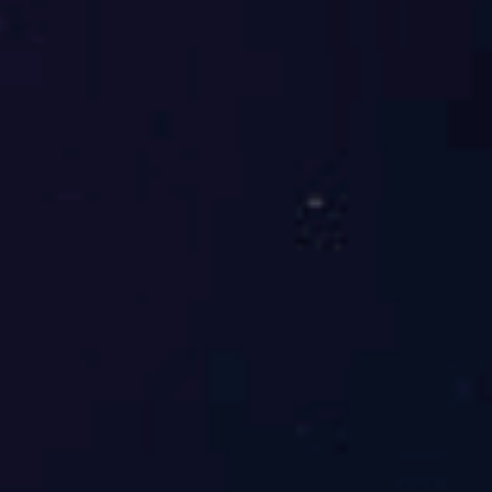
精选推荐
1
阿贾克斯与雅典AEK精彩对决比赛录像回
在这篇文章中，我们将对阿贾克斯与雅典AEK之间的精
彩对决进行深入...
2026-06-21
2
足球明星超越人类极限的精彩瞬间揭秘
足球是世界上最受欢迎的运动之一，吸引了数以亿计
的球迷。随着科技...
2026-07-22
3
获得英超冠军的球队名单及各俱乐部夺冠
英格兰足球超级联赛自1992年创立以来，诞生了七支
冠军球队，每一座奖...