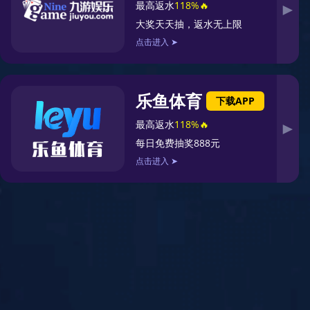
的体育服务。
2026-06-17 15:29
17 次阅读
班马球队即将面临意甲联赛的全新挑战。从
才刚刚开始。顶级联赛的竞争强度、资金压
容构建、管理策略、资源整合和长期规划上