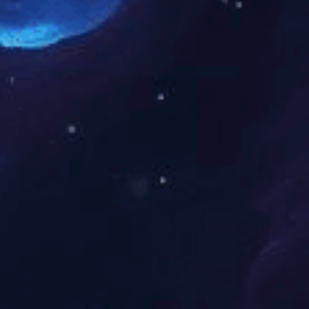
上一篇：
英超足球队的市场价值解读…
精选推荐