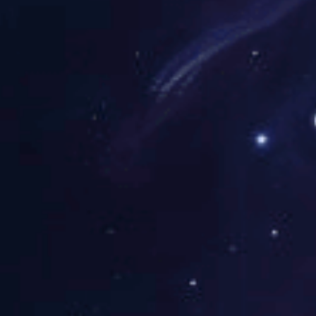
重返意甲的球队名单：升班
马的挑战与准备