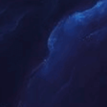
能强化社群归属感。
球迷文化的培育需多维度推进。开设儿童足球训
跨代际的情感联结。客场远征军的组织保障同样
可增强铁杆球迷的忠诚度。
社区关系的深耕具有战略价值。与当地商户联合
能扩大球迷基础。公益性质的社区服务项目，如
会责任感形象。
总结：
重返意甲的升班马球队正站在历史转折点上，他
的品牌升级机遇。从阵容补强到战术革新，从财
策。那些能在短期生存压力与长期发展规划间找
茵场上站稳脚跟。