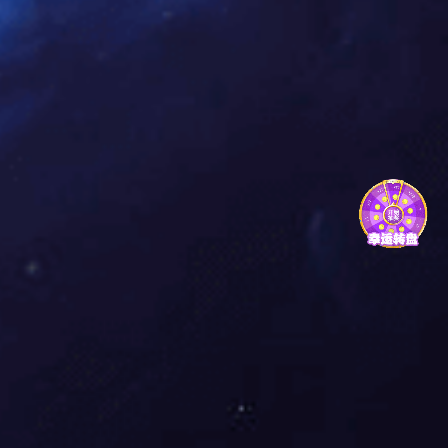
练营、组织退役名宿见面会等活动，能建立
重要，提供专属交通套票和客场观赛礼包，
推出比赛日消费优惠，既能提振区域经济又
球场旧座椅捐赠给学校，能塑造俱乐部的社
们既要面对残酷的竞技挑战，也要把握难得
政管控到文化建设，每个环节都需要精准施
到平衡点的俱乐部，方能在亚平宁半岛的绿