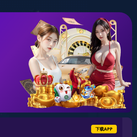
App下载
公司介绍
体育看点
j9九游会
—— 比赛数据从这里开