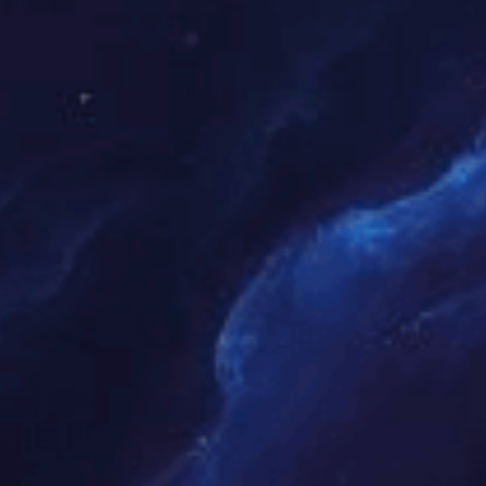
点与时代需求的匹配度差异。
4、职业发展潜力展望
28岁的约基奇正值巅峰，其地板流打法具备超长续航可
晰。29岁的恩比德需要克服伤病隐患，近三年出勤
术转型面临挑战，开发稳定三分成为延长巅峰期关
动能力下滑可能加速状态滑坡。
技术进化空间方面，约基奇若能提升防守移动性，有
要优化出手选择，将后仰跳投占比从42%降至35
性若提升至38%，将彻底转型为空间型五号位。
现有战术定位。
历史地位竞争格局中，约基奇已握两座MVP奖杯
破季后赛瓶颈，东决履历缺失成为最大硬伤。戴