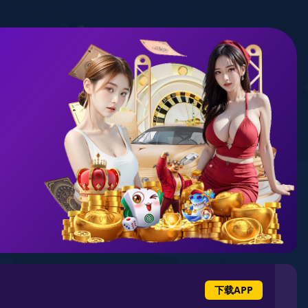
App下载
公司介绍
体育看点
j9九游会
—— 比赛数据从这里开