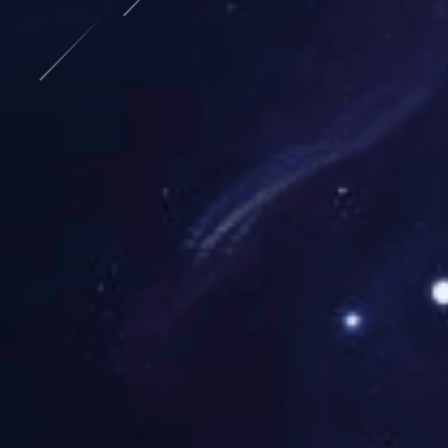
现役NBA顶级中锋实力对比
分析