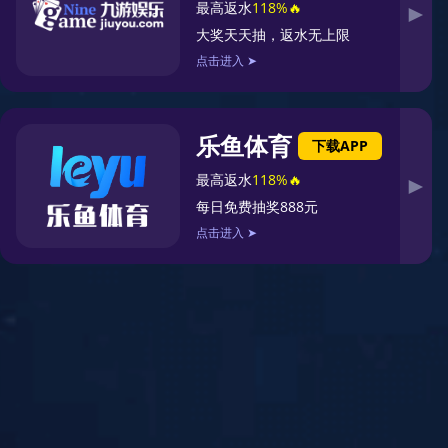
的体育服务。
2026-06-17 15:29
19 次阅读
命性转型。本文选取尼古拉·约基奇、乔尔·
顶级中锋，从技术全面性、攻防统治力、比赛
或凭借组织才华重新定义中锋职能，或以传