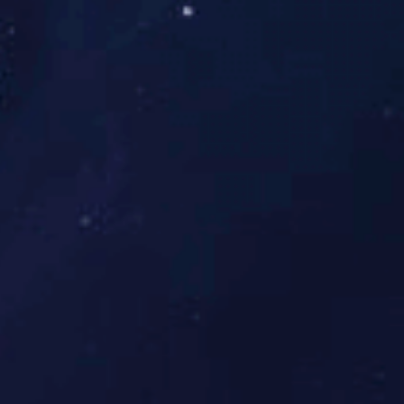
高居联盟第四，完全扮演控球中锋角色。戴
球员投篮命中率下降8.2个百分点。四位中
的多样化需求。
58%却保持38%的中距离命中率，这种内
中率64.8%创中锋历史新高，其独创
堪称一绝。戴维斯受困于伤病周期，但健康
9.3%的护筐效果无人能及。戴维斯换防弹
基奇的防守智商体现在预判传球路线，场均
度存在波动，但场均1.7封盖仍维持着基本