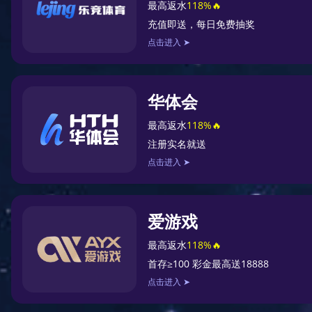
覆盖实时赛
首页
/
体育看点
/ 正文