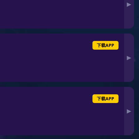
事、专业数据、高清视频，
j9九游会APP
与网页版为您提供便捷
APP下载
网页版入口
在当今NBA小球盛行的时代，中锋位置正在经历革
恩比德、安东尼·戴维斯和鲁迪·戈贝尔四位现役
影响力和职业发展四个维度展开深度对比。他们