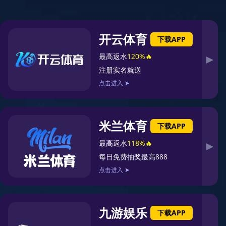
注册入口
始