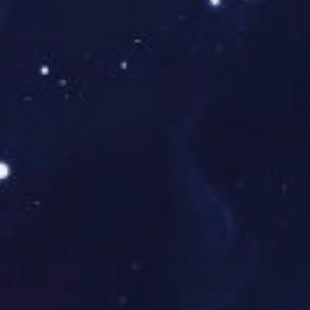
数字化销售渠道突破空间限制。切尔西官方商城支
37%。莱斯特城在Twitch平台开设虚拟商店，
拉通过AR技术实现商品虚拟试穿，退货率下降22
餐饮服务增值模式
球场餐饮服务正从配套功能转型为利润中心。托
餐饮收入是传统球场的4倍。曼城在贵宾包厢提供
镑级包厢租金。利物浦与本地精酿啤酒厂合作推出
科技创新提升消费体验。阿森纳应用生物识别支付
姆联队部署智能餐车系统，通过大数据预测各区
呼叫按钮，高价餐饮套餐购买转化率提升41%。
文化融合创造独特卖点。切尔西在斯坦福桥开设
合。狼队推出"黑乡美食之旅"套餐，将地方特色
素食主义专属餐饮线，契合社区环保理念的同时