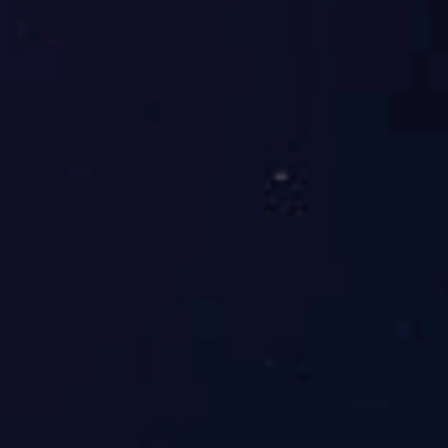
1
西安街舞队近年来在耐力训练上的变革引发了广泛的
讨论，成为街舞文...
2026-06-20
2
重庆篮球队的蜕变之旅如何在奥运会中重
重庆篮球队的蜕变之旅是中国体育史上一个重要而引
人关注的篇章。...
2026-07-21
3
西甲2014-15赛季赛程详细回放与冠军历
2014至2015赛季的西甲联赛堪称经典，巴塞罗那凭借
强大的团队实力和...
2026-06-21
4
DOTA2赛事经验排行榜揭晓LNG战队荣登第
近日，DOTA2赛事经验排行榜正式揭晓，LNG战队凭
借其卓越的表现荣登第...