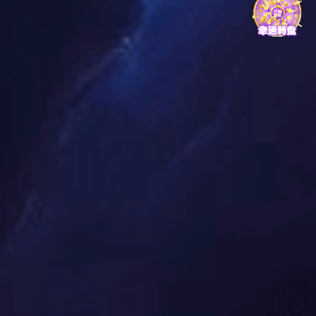
效提升俱乐部实力，而非单纯追求经济利益，从而形
成一个健康良性的生态圈。
总结：
综上所述，通过专访陈强，我们可以看到他对于中国
足球发展的深刻洞察以及切实可行的方法论。他认
为，在快速变化的时代背景下，唯有不断适应并创新
才能使中国足球走向更高峰。同时，对于每一个参与
者而言，都应该明确自己的责任，共同推动这一伟大
事业的发展。
未来，中国足球仍面临诸多挑战，但只要坚持正确的
发展方向，加上脚踏实地的方法实施，相信我们一定
能迎来更加辉煌的新篇章。希望通过本文分享的信