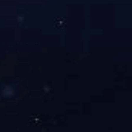
2026-06-16
5
广州篮球队与深圳篮球队赛后复盘分析比
本篇文章将深入分析广州篮球队与深圳篮球队的比
赛，通过赛后复盘总...
2026-06-16
推荐网站
联系我们
地址
support@mchhyy.com