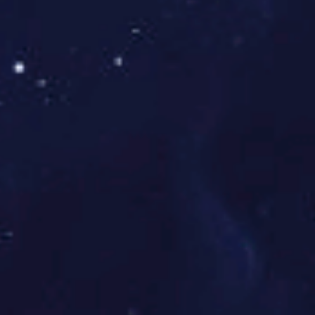
3、人才培养与青训体系
对于任何一个希望长远发展的足球俱乐部来说，建立
完善的人才培养机制至关重要。陈强坚信，青训不仅
仅是在于发现天赋，更重要的是要系统地培养年轻球
员，使其具备扎实的基本功和良好的心理素质。
他提倡“从小抓起”的理念，在俱乐部内部成立了专门
负责青训工作的部门，引入专业教练团队，为年轻球
员提供多样化的发展路径。同时，也注重家庭环境对
孩子成长的重要影响，与家长保持紧密联系，共同督
促孩子进步。
此外，他也呼吁社会各界关注青少年足球的发展，希
望能够通过更多资源投入，让更多孩子接触到这项运