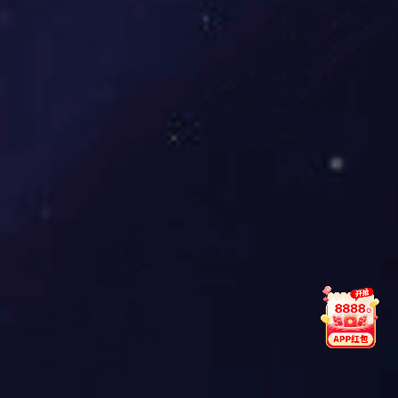
息，可以激励更多的人投身于这一充满激情和挑战的
领域之中，为实现中国梦贡献力量！
上一篇：
DOTA2速度排行榜更新JDG战队荣登…
下一篇：
南京滑板队在世界滑板锦标赛中的
精选推荐
西安街舞队的耐力变革引发热议街舞文化