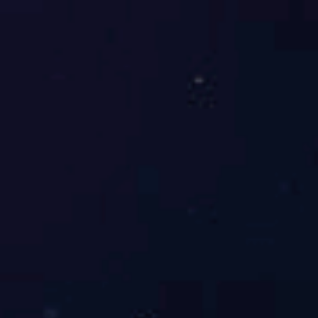
2
和平精英战术排行榜更新BLG战队荣登第
近日，热门竞技手游《和平精英》的战术排行榜进行
了更新，备受瞩目的...
2026-06-12
3
广州羽毛球队在亚运会中的比赛经验与表
本文旨在对广州羽毛球队在亚运会中的比赛经验与表
现进行深入分析...
2026-06-27
4
杭州足球队实力强劲荣登全国第二名引发
近年来，杭州足球队在中国足球界崭露头角，其实力
的提升引发了广泛关...
2026-07-17
重庆羽毛球队在冠军赛中的耐力表现分析