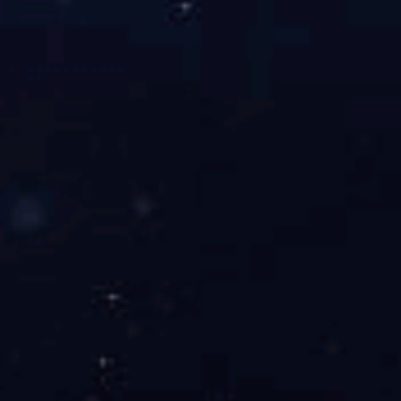
5
本文旨在对重庆羽毛球队在最近一次冠军赛中的耐力
表现进行深入分...
2026-08-04
推荐网站
联系我们
地址
support@mchhyy.com