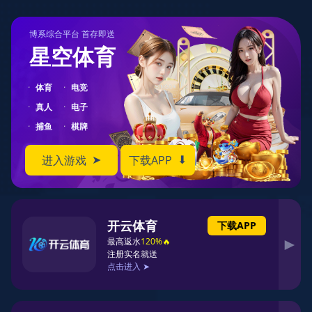
注册入口
j9九游会
—— 比赛数据