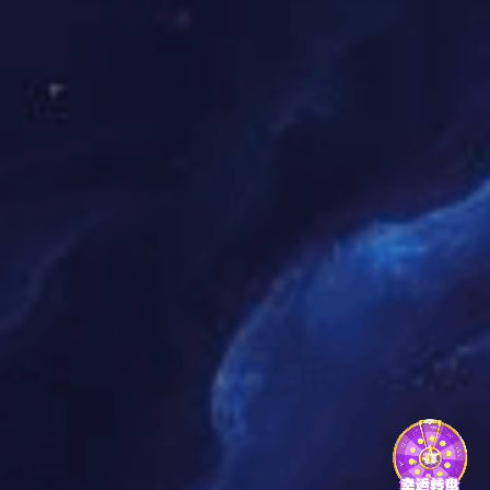
除了以上两个瞬间，还有几次精妙传球及团队配合同
样值得称道，它们展示了篮球运动中的美丽与智慧，
使得这场较量成为了一次视觉盛宴。
4、赛后点评与反思
经过激烈角逐后，两支球队均有值得总结与反思之
处。针对深圳队来说，他们在开局阶段展现出的强劲
火力虽然一度取得领先，但后半段失误频频，需要进
一步提升控球稳定性。此外，在防守端，他们应当加
强对对方核心球员的盯防，以减少其得分机会。
而对于首钢而言，他们虽能顽强追赶，但始终未能把
握住反超机会。在接下来的训练中，应着重改善阵地
战时缺乏创造性的不足，并利用好每一次罚球机会，
提高整体得分效率。同时，加强团队协作也是未来需